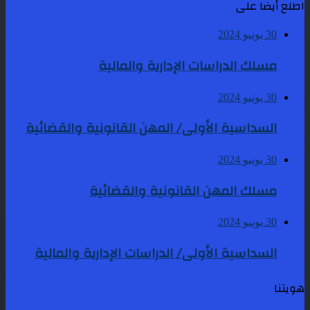
اطلع أيضا على
30 يونيو 2024
مسلك الدراسات الإدارية والمالية
30 يونيو 2024
السداسية الأولى/ المهن القانونية والقضائية
30 يونيو 2024
مسلك المهن القانونية والقضائية
30 يونيو 2024
السداسية الأولى/ الدراسات الإدارية والمالية
هويتنا