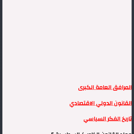
المرافق العامة الكبرى
القانون الدولي الاقتصادي
تاريخ الفكر السياسي