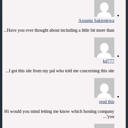
Assunta Sakiestewa
Have you ever thought about including a little bit more than...
kd777
I got this site from my pal who told me concerning this site...
read this
Hi would you mind letting me know which hosting company
you'...