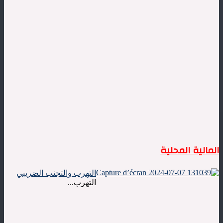
المالية المحلية
التهرب والتجنب الضريبي
التهرب...