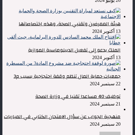
26 يونيو 2024
هيئة الممرضين وتقنيي الصحة، وهذه اختصاصاتها
13 أكتوبر 2024
الملك يدعو إلى تفعيل الديبلوماسية الموازية
13 أكتوبر 2024
جمعيات حماية المال تنظم وقفة احتجاجية بسبب م3
22 سبتمبر 2024
توظيف 40 مساعدا تقنيا في وزارة الصحة
21 سبتمبر 2024
منهجية الجواب عن سؤال الامتحان الكتابي في المباريات
20 سبتمبر 2024