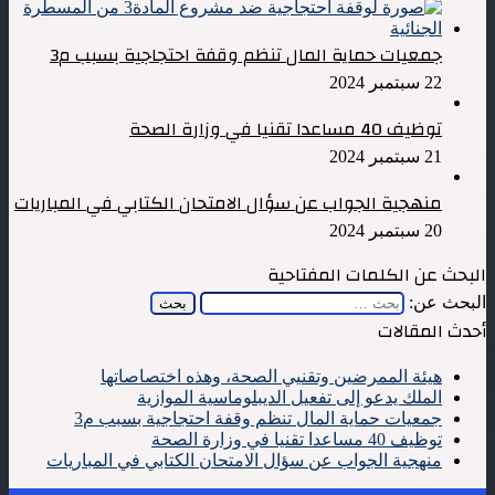
جمعيات حماية المال تنظم وقفة احتجاجية بسبب م3
22 سبتمبر 2024
توظيف 40 مساعدا تقنيا في وزارة الصحة
21 سبتمبر 2024
منهجية الجواب عن سؤال الامتحان الكتابي في المباريات
20 سبتمبر 2024
البحث عن الكلمات المفتاحية
البحث عن:
أحدث المقالات
هيئة الممرضين وتقنيي الصحة، وهذه اختصاصاتها
الملك يدعو إلى تفعيل الديبلوماسية الموازية
جمعيات حماية المال تنظم وقفة احتجاجية بسبب م3
توظيف 40 مساعدا تقنيا في وزارة الصحة
منهجية الجواب عن سؤال الامتحان الكتابي في المباريات