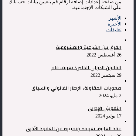
من صفحة إعدادات إضافة أرقام قم بتعيين بيانات حساباتك
على الشبكات الإجتماعية.
الأشهر
الأخيرة
تعليقات
الفرق بين الشرعية والمشروعية
26 أغسطس 2022
القانون الدولي الخاص/ تعريف عام
29 سبتمبر 2022
صعوبات المقاولة، الإطار القانوني والسياق
2 مايو 2024
التفويض الإداري
17 يوليو 2024
عقد العارية، تعريفه وتمييزه عن العقود الأخرى