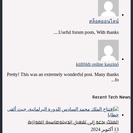
สล็อตออนไลน์
Useful forum posts, With thanks....
külföldi online kaszinó
Pretty! This was an extremely wonderful post. Many thanks
fo...
Recent Tech News
الملك يدعو إلى تفعيل الديبلوماسية الموازية
13 أكتوبر 2024