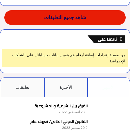
شاهد جميع التعليقات
تابعنا على
من صفحة إعدادات إضافة أرقام قم بتعيين بيانات حساباتك على الشبكات
الإجتماعية.
الأشهر
الأخيرة
تعليقات
الفرق بين الشرعية والمشروعية
26 أغسطس 2022
القانون الدولي الخاص/ تعريف عام
29 سبتمبر 2022