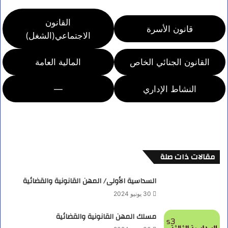
القانون
قانون الأسرة
الاجتماعي(الشغل)
القانون الجنائي الخاص
المالية العامة
النشاط الإداري
—
مقالات ذات صلة
السداسية الأولى/ المهن القانونية والقضائية
30 يونيو 2024
مسلك المهن القانونية والقضائية