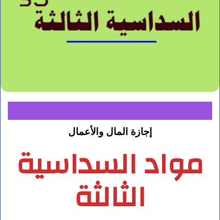
مسلك مال وأعمال
إجازة المال والأعمال
مواد السداسية
الثالثة