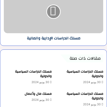
الإدارية
والمالية
مسلك الدراسات الإدارية والمالية
مقالات ذات صلة
مسلك الدراسات السياسية
مسلك الدراسات السياسية
والدولية
والدولية
30 يونيو 2024
30 يونيو 2024
مسلك الدراسات السياسية
مسلك مال وأعمال
والدولية
30 يونيو 2024
30 يونيو 2024