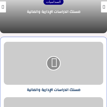
السداسيات
مسلك الدراسات الإدارية والمالية
مسلك
الدراسات
الإدارية
والمالية
مسلك الدراسات الإدارية والمالية
مسلك
الدراسات