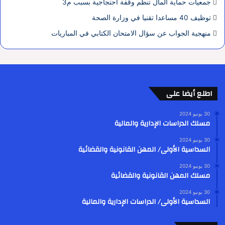
جمعيات حماية المال تنظم وقفة احتجاجية بسبب م3
توظيف 40 مساعدا تقنيا في وزارة الصحة
منهجية الجواب عن سؤال الامتحان الكتابي في المباريات
اطلع أيضا على
30 يونيو 2024
مسلك الدراسات الإدارية والمالية
30 يونيو 2024
السداسية الأولى/ المهن القانونية والقضائية
30 يونيو 2024
مسلك المهن القانونية والقضائية
30 يونيو 2024
السداسية الأولى/ الدراسات الإدارية والمالية