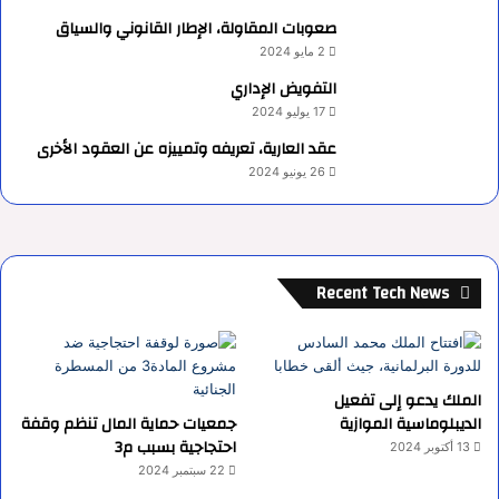
صعوبات المقاولة، الإطار القانوني والسياق
2 مايو 2024
التفويض الإداري
17 يوليو 2024
عقد العارية، تعريفه وتمييزه عن العقود الأخرى
26 يونيو 2024
Recent Tech News
الملك يدعو إلى تفعيل
الديبلوماسية الموازية
جمعيات حماية المال تنظم وقفة
احتجاجية بسبب م3
13 أكتوبر 2024
22 سبتمبر 2024