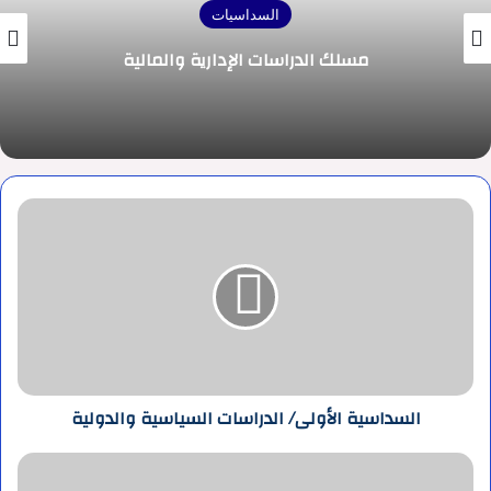
السداسيات
مسلك الدراسات الإدارية والمالية
السداسية
الأولى/
الدراسات
السياسية
والدولية
السداسية الأولى/ الدراسات السياسية والدولية
مسلك
مال