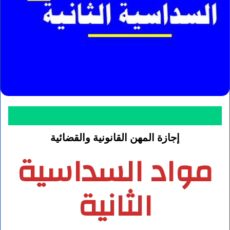
مسلك المهن القانونية والقضائية
إجازة المهن القانونية والقضائية
مواد السداسية
الثانية