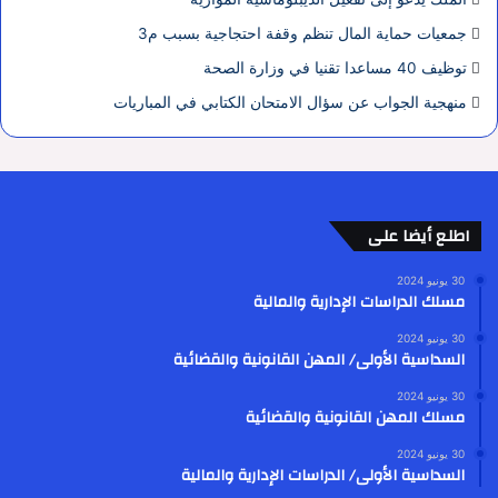
جمعيات حماية المال تنظم وقفة احتجاجية بسبب م3
توظيف 40 مساعدا تقنيا في وزارة الصحة
منهجية الجواب عن سؤال الامتحان الكتابي في المباريات
اطلع أيضا على
30 يونيو 2024
مسلك الدراسات الإدارية والمالية
30 يونيو 2024
السداسية الأولى/ المهن القانونية والقضائية
30 يونيو 2024
مسلك المهن القانونية والقضائية
30 يونيو 2024
السداسية الأولى/ الدراسات الإدارية والمالية