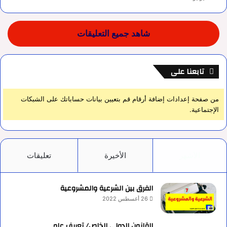
شاهد جميع التعليقات
تابعنا على
من صفحة إعدادات إضافة أرقام قم بتعيين بيانات حساباتك على الشبكات
الإجتماعية.
الأشهر
الأخيرة
تعليقات
الفرق بين الشرعية والمشروعية
26 أغسطس 2022
القانون الدولي الخاص/ تعريف عام