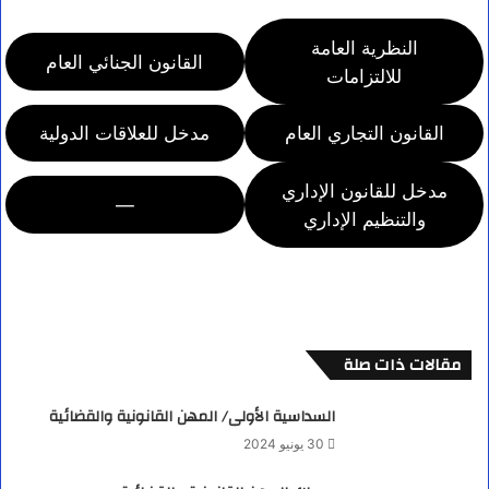
النظرية العامة
القانون الجنائي العام
للالتزامات
القانون التجاري العام
مدخل للعلاقات الدولية
مدخل للقانون الإداري
—
والتنظيم الإداري
مقالات ذات صلة
السداسية الأولى/ المهن القانونية والقضائية
30 يونيو 2024