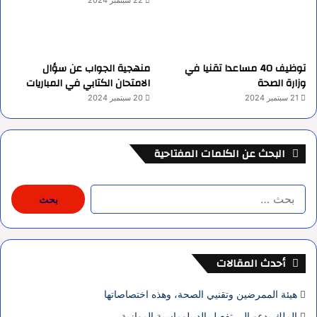
22 سبتمبر 2024
توظيف 40 مساعدا تقنيا في
منهجية الجواب عن سؤال
وزارة الصحة
الامتحان الكتابي في المباريات
21 سبتمبر 2024
20 سبتمبر 2024
البحث عن الكلمات المفتاحية
البحث
عن:
أحدث المقالات
هيئة الممرضين وتقنيي الصحة، وهذه اختصاصاتها
الملك يدعو إلى تفعيل الديبلوماسية الموازية