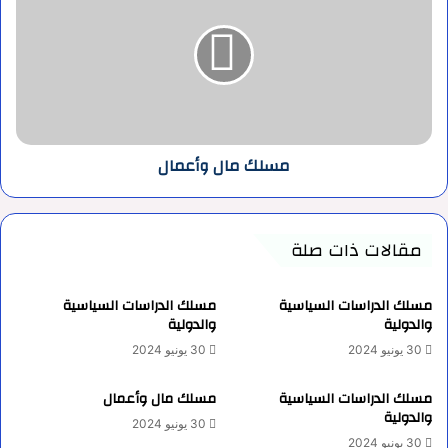
وأعمال
مسلك مال وأعمال
مقالات ذات صلة
مسلك الدراسات السياسية
مسلك الدراسات السياسية
والدولية
والدولية
30 يونيو 2024
30 يونيو 2024
مسلك الدراسات السياسية
مسلك مال وأعمال
والدولية
30 يونيو 2024
30 يونيو 2024