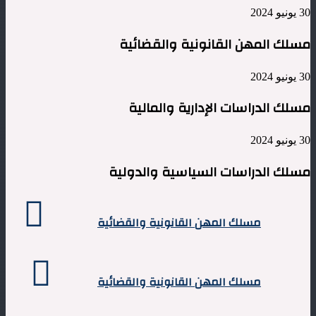
30 يونيو 2024
مسلك المهن القانونية والقضائية
30 يونيو 2024
مسلك الدراسات الإدارية والمالية
30 يونيو 2024
مسلك الدراسات السياسية والدولية
مسلك
المهن
مسلك المهن القانونية والقضائية
القانونية
والقضائية
مسلك
المهن
مسلك المهن القانونية والقضائية
القانونية
والقضائية