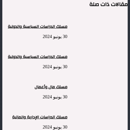
مقالات ذات صلة
مسلك الدراسات السياسية والدولية
30 يونيو 2024
مسلك الدراسات السياسية والدولية
30 يونيو 2024
مسلك مال وأعمال
30 يونيو 2024
مسلك الدراسات الإدارية والمالية
30 يونيو 2024