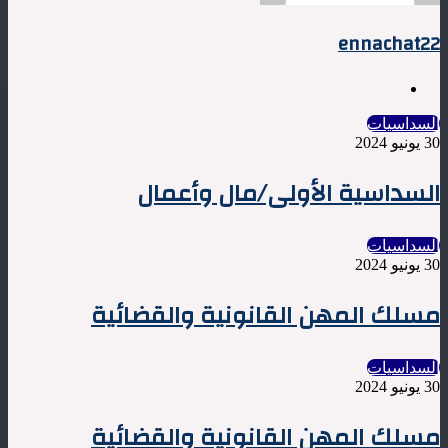
ennachat22
موقع
الويب
السداسيات
30 يونيو 2024
السداسية الأولى/مال وأعمال
السداسيات
30 يونيو 2024
مسلك المهن القانونية والقضائية
السداسيات
30 يونيو 2024
مسلك المهن القانونية والقضائية