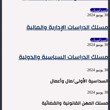
السداسيات
30 يونيو 2024
مسلك الدراسات الإدارية والمالية
السداسيات
30 يونيو 2024
مسلك الدراسات السياسية والدولية
30 يونيو 2024
السداسية الأولى/مال وأعمال
30 يونيو 2024
مسلك المهن القانونية والقضائية