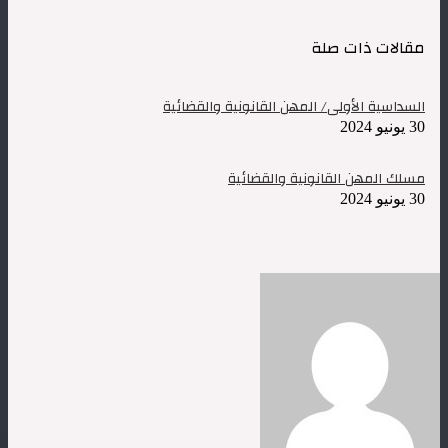
مقالات ذات صلة
السداسية الأولى/ المهن القانونية والقضائية
30 يونيو 2024
مسلك المهن القانونية والقضائية
30 يونيو 2024