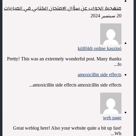
منهجية الجواب عن سؤال الامتحان الكتابي في المباريات
20 سبتمبر 2024
külföldi online kaszinó
Pretty! This was an extremely wonderful post. Many thanks
fo...
amoxicillin side effects
amoxicillin side effects amoxicillin side effects...
web page
Great weblog here! Also your website quite a bit up fast!
Wh...