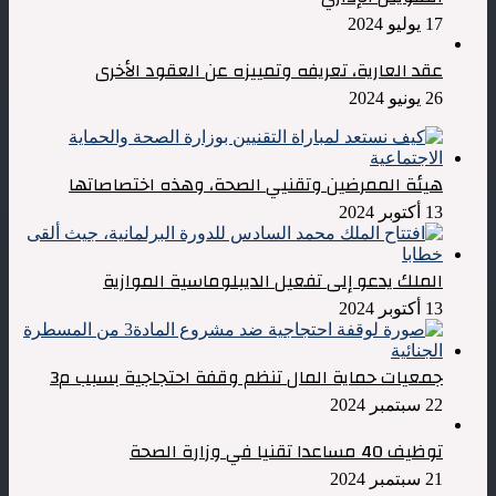
17 يوليو 2024
عقد العارية، تعريفه وتمييزه عن العقود الأخرى
26 يونيو 2024
هيئة الممرضين وتقنيي الصحة، وهذه اختصاصاتها
13 أكتوبر 2024
الملك يدعو إلى تفعيل الديبلوماسية الموازية
13 أكتوبر 2024
جمعيات حماية المال تنظم وقفة احتجاجية بسبب م3
22 سبتمبر 2024
توظيف 40 مساعدا تقنيا في وزارة الصحة
21 سبتمبر 2024