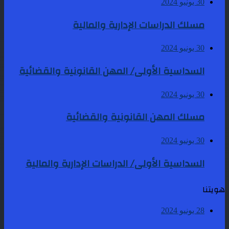
30 يونيو 2024
مسلك الدراسات الإدارية والمالية
30 يونيو 2024
السداسية الأولى/ المهن القانونية والقضائية
30 يونيو 2024
مسلك المهن القانونية والقضائية
30 يونيو 2024
السداسية الأولى/ الدراسات الإدارية والمالية
هويتنا
28 يونيو 2024