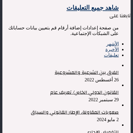
شاهد جميع التعليقات
تابعنا على
من صفحة إعدادات إضافة أرقام قم بتعيين بيانات حساباتك
على الشبكات الإجتماعية.
الأشهر
الأخيرة
تعليقات
الفرق بين الشرعية والمشروعية
26 أغسطس 2022
القانون الدولي الخاص/ تعريف عام
29 سبتمبر 2022
صعوبات المقاولة، الإطار القانوني والسياق
2 مايو 2024
التفويض الإداري