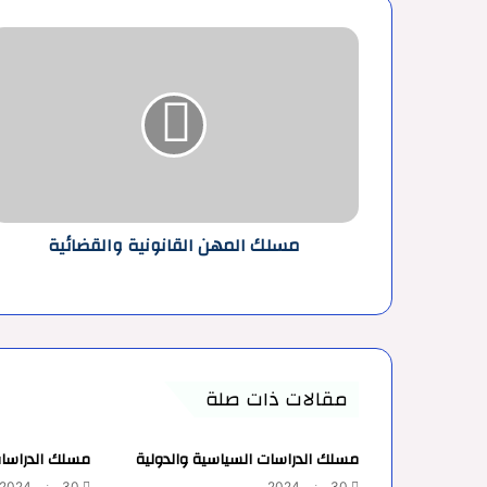
مسلك
المهن
القانونية
والقضائية
مسلك المهن القانونية والقضائية
مقالات ذات صلة
مسلك الدراسات السياسية والدولية
مسلك الدراسات
30 يونيو 2024
30 يونيو 2024