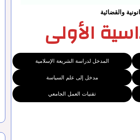
نونية والقضائية
سية الأولى
المدخل لدراسة الشريعة الإسلامية
مدخل إلى علم السياسة
تقنيات العمل الجامعي