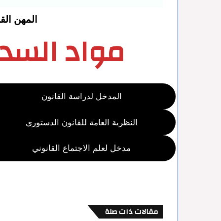
المهن القا
مواد السدا
المدخل لدراسة القانون
النظرية العامة للقانون الدستوري
مدخل لعلم الاجتماع القانوني
مقالات ذات صلة