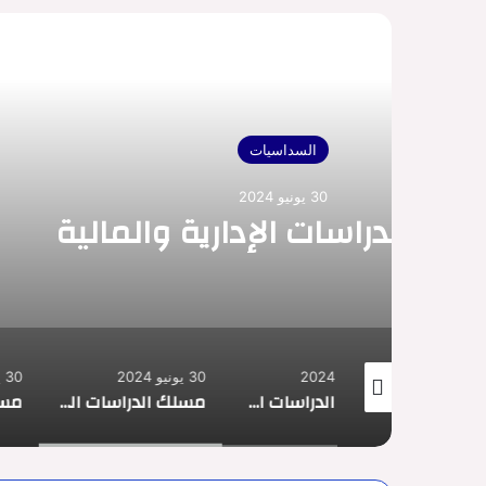
أق
ا
30 يونيو 2024
مسلك الدراسات 
30 يونيو 2024
30 يونيو 2024
مسلك الدراسات الإدارية والمالية
مسلك الدراسات السياسية والدولية