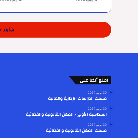
شاهد جم
اطلع أيضا على
30 يونيو 2024
مسلك الدراسات الإدارية والمالية
30 يونيو 2024
السداسية الأولى/ المهن القانونية والقضائية
30 يونيو 2024
مسلك المهن القانونية والقضائية