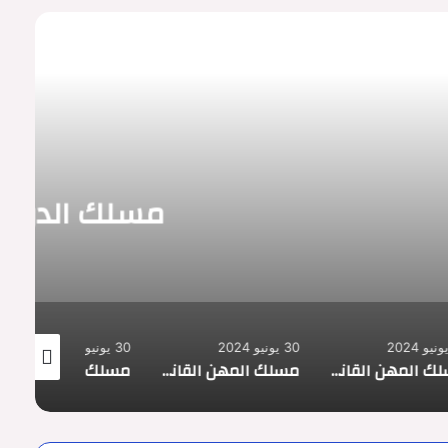
رأ التالي
لسداسيات
السياسية والدولية
30 يونيو 2024
30 يونيو 2024
30 يونيو 2024
مسلك المهن القانونية والقضائية
مسلك المهن القانونية والقضائية
مسلك المهن القانونية والقضائية