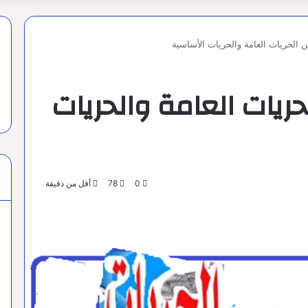
ن الحريات العامة والحريات الأساسية
حريات العامة والحريات
0
78
أقل من دقيقة