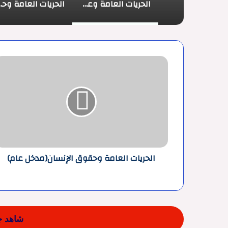
الحريات العامة وعلاقتها بفروع القانون العام والخاص
الحريات العامة و
الحريات
العامة
وحقوق
الإنسان(مدخل
عام)
الحريات العامة وحقوق الإنسان(مدخل عام)
شاهد جم