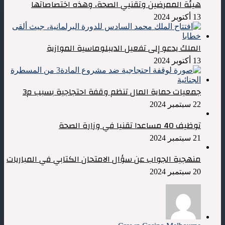
هيئة الممرضين وتقنيي الصحة، وهذه اختصاصاتها
13 أكتوبر 2024
الملك يدعو إلى تفعيل الديبلوماسية الموازية
13 أكتوبر 2024
جمعيات حماية المال تنظم وقفة احتجاجية بسبب م3
22 سبتمبر 2024
توظيف 40 مساعدا تقنيا في وزارة الصحة
21 سبتمبر 2024
منهجية الجواب عن سؤال الامتحان الكتابي في المباريات
20 سبتمبر 2024