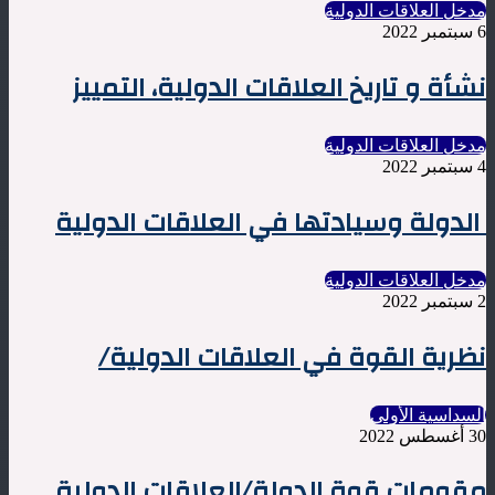
مدخل العلاقات الدولية
6 سبتمبر 2022
نشأة و تاريخ العلاقات الدولية، التمييز
مدخل العلاقات الدولية
4 سبتمبر 2022
الدولة وسيادتها في العلاقات الدولية
مدخل العلاقات الدولية
2 سبتمبر 2022
نظرية القوة في العلاقات الدولية/
السداسية الأولى
30 أغسطس 2022
مقومات قوة الدولة/العلاقات الدولية