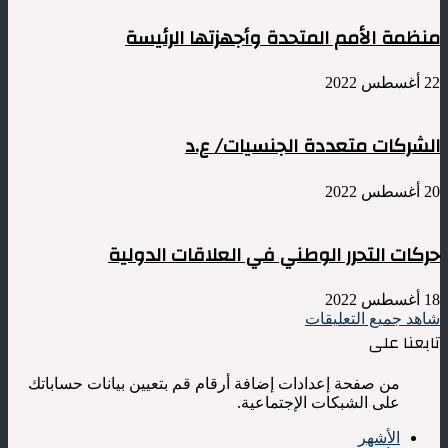
منظمة الأمم المتحدة وأجهزتها الرئيسة
22 أغسطس 2022
الشركات متعددة الجنسيات/ ع.د
20 أغسطس 2022
حركات التحرر الوطني في العلاقات الدولية
18 أغسطس 2022
شاهد جميع التعليقات
تابعنا على
من صفحة إعدادات إضافة أرقام قم بتعيين بيانات حساباتك
على الشبكات الإجتماعية.
الأشهر