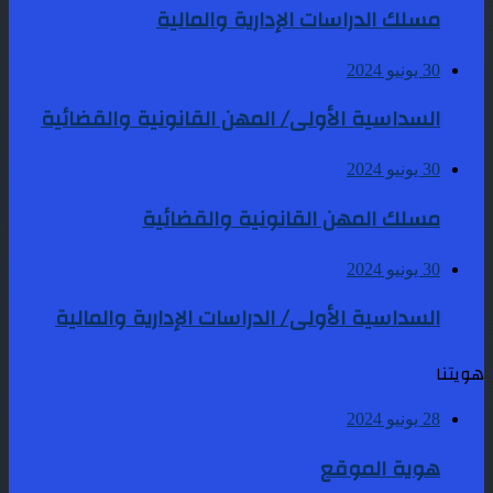
مسلك الدراسات الإدارية والمالية
30 يونيو 2024
السداسية الأولى/ المهن القانونية والقضائية
30 يونيو 2024
مسلك المهن القانونية والقضائية
30 يونيو 2024
السداسية الأولى/ الدراسات الإدارية والمالية
هويتنا
28 يونيو 2024
هوية الموقع