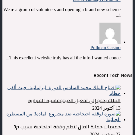
We're a group of volunteers and opening a brand new scheme
i...
Pullman Casino
This excellent website truly has all the info I wanted conce...
Recent Tech News
الملك يدعو إلى تفعيل الديبلوماسية الموازية
13 أكتوبر 2024
جمعيات حماية المال تنظم وقفة احتجاجية بسبب م3
22 سبتمبر 2024