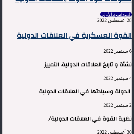
السداسية الأولى
28 أغسطس 2022
القوة العسكرية في العلاقات الدولية
6 سبتمبر 2022
نشأة و تاريخ العلاقات الدولية، التمييز
4 سبتمبر 2022
الدولة وسيادتها في العلاقات الدولية
2 سبتمبر 2022
نظرية القوة في العلاقات الدولية/
30 أغسطس 2022