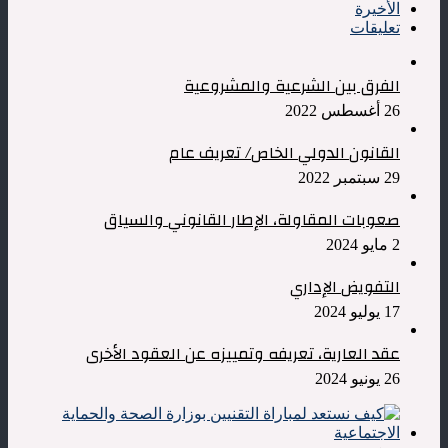
الأخيرة
تعليقات
الفرق بين الشرعية والمشروعية
26 أغسطس 2022
القانون الدولي الخاص/ تعريف عام
29 سبتمبر 2022
صعوبات المقاولة، الإطار القانوني والسياق
2 مايو 2024
التفويض الإداري
17 يوليو 2024
عقد العارية، تعريفه وتمييزه عن العقود الأخرى
26 يونيو 2024