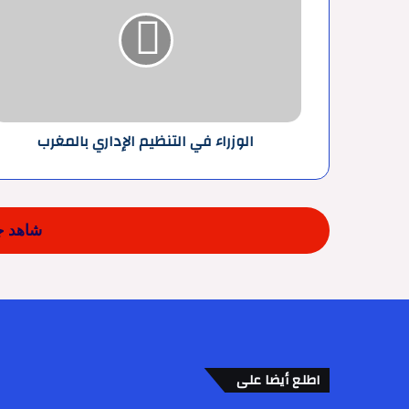
التنظيم
الإداري
بالمغرب
الوزراء في التنظيم الإداري بالمغرب
شاهد جم
اطلع أيضا على