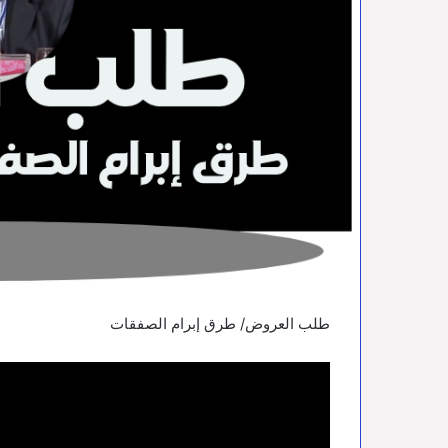
طلب العروض/ طرق إبرام الصفقات