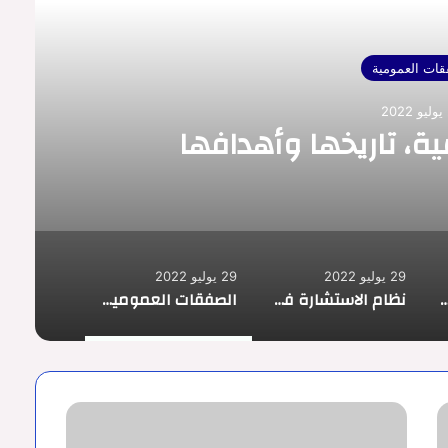
الصفقات العمومية
29 أغسطس 2022
لعمومية القابلة للتجديد
29 يوليو 2022
29 يوليو 2022
 العمومية من منظور اجتماعي
نظام الاستشارة في الصفقات العمومية(RC)
الصفقات العمومية، تاريخها وأهدافها
أنواع
الصفقات