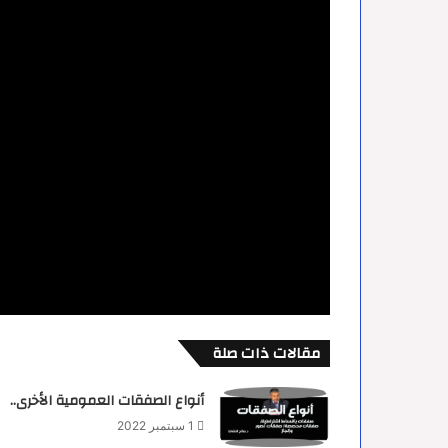
مقالات ذات صلة
أنواع الصفقات العمومية الأخرى..
1 سبتمبر 2022