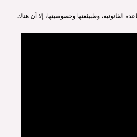
اعدة القانونية، وطبيثعتها وخصوصيتها، إلا أن هناك