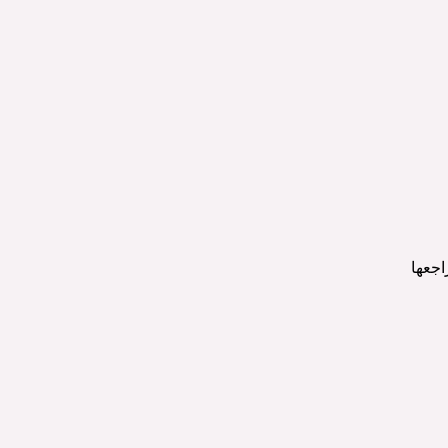
اجعها