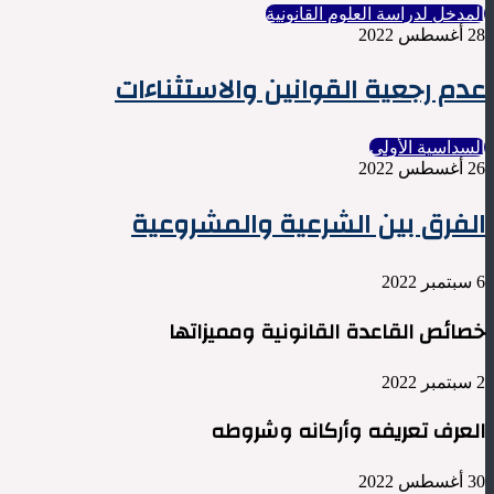
المدخل لدراسة العلوم القانونية
28 أغسطس 2022
عدم رجعية القوانين والاستثناءات
السداسية الأولى
26 أغسطس 2022
الفرق بين الشرعية والمشروعية
6 سبتمبر 2022
خصائص القاعدة القانونية ومميزاتها
2 سبتمبر 2022
العرف تعريفه وأركانه وشروطه
30 أغسطس 2022