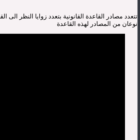
تتعدد مصادر القاعدة القانونية بتعدد زوايا النظر الى الق
نوعان من المصادر لهذه القاعدة