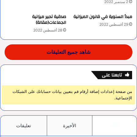
2 سبتمبر 2022
مبدأ السنوية في قانون الميزانية
صدقية تدبير ميزانية
الجماعات(مقالة)
29 أغسطس 2022
28 أغسطس 2022
شاهد جميع التعليقات
تابعنا على
من صفحة إعدادات إضافة أرقام قم بتعيين بيانات حساباتك على الشبكات
الإجتماعية.
الأشهر
الأخيرة
تعليقات