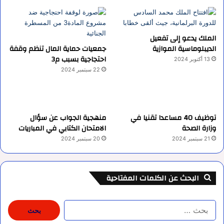
الملك يدعو إلى تفعيل
الديبلوماسية الموازية
جمعيات حماية المال تنظم وقفة
احتجاجية بسبب م3
13 أكتوبر 2024
22 سبتمبر 2024
توظيف 40 مساعدا تقنيا في
منهجية الجواب عن سؤال
وزارة الصحة
الامتحان الكتابي في المباريات
21 سبتمبر 2024
20 سبتمبر 2024
البحث عن الكلمات المفتاحية
البحث
عن: