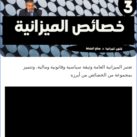
تعتبر الميزانية العامة وثيقة سياسية وقانونية ومالية، وتتميز
بمجموعة من الخصائص من أبرزه