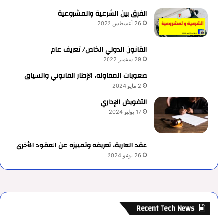
الفرق بين الشرعية والمشروعية
26 أغسطس 2022
القانون الدولي الخاص/ تعريف عام
29 سبتمبر 2022
صعوبات المقاولة، الإطار القانوني والسياق
2 مايو 2024
التفويض الإداري
17 يوليو 2024
عقد العارية، تعريفه وتمييزه عن العقود الأخرى
26 يونيو 2024
Recent Tech News