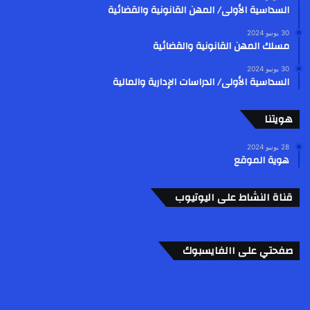
السداسية الأولى/ المهن القانونية والقضائية
30 يونيو 2024
مسلك المهن القانونية والقضائية
30 يونيو 2024
السداسية الأولى/ الدراسات الإدارية والمالية
هويتنا
28 يونيو 2024
هوية الموقع
قناة النشاط على اليوتيوب
صفحتي على االفايسبوك