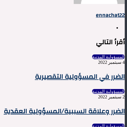
ennachat22
موقع
الويب
أقرأ التالي
المسؤولية المدنية
4 سبتمبر 2022
الضرر في المسؤولية التقصيرية
المسؤولية المدنية
2 سبتمبر 2022
الضرر وعلاقة السببية/المسؤولية العقدية
المسؤولية المدنية