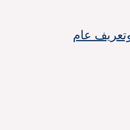
وتعريف عام