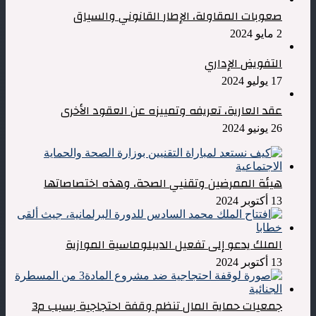
صعوبات المقاولة، الإطار القانوني والسياق
2 مايو 2024
التفويض الإداري
17 يوليو 2024
عقد العارية، تعريفه وتمييزه عن العقود الأخرى
26 يونيو 2024
هيئة الممرضين وتقنيي الصحة، وهذه اختصاصاتها
13 أكتوبر 2024
الملك يدعو إلى تفعيل الديبلوماسية الموازية
13 أكتوبر 2024
جمعيات حماية المال تنظم وقفة احتجاجية بسبب م3