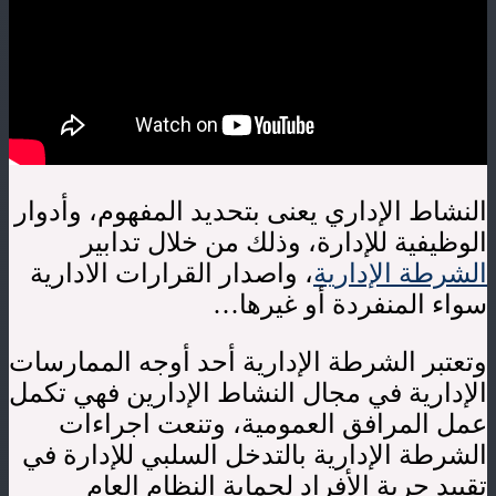
النشاط الإداري يعنى بتحديد المفهوم، وأدوار
الوظيفية للإدارة، وذلك من خلال تدابير
الشرطة الإدارية
، واصدار القرارات الادارية
سواء المنفردة أو غيرها…
وتعتبر الشرطة الإدارية أحد أوجه الممارسات
الإدارية في مجال النشاط الإدارين فهي تكمل
عمل المرافق العمومية، وتنعت اجراءات
الشرطة الإدارية بالتدخل السلبي للإدارة في
تقييد حرية الأفراد لحماية النظام العام