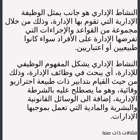
النشاط الإداري هو جانب يمثل الوظيفة
الإدارية التي تقوم بها الإدارة، وذلك من خلال
مجموعة من القواعد والإجراءات التي
تفرضها الإدارة على الأفراد سواء كانوا
طبيعيين أو اعتباريين.
النشاط الإداري يشكل المفهوم الوظيفي
للإدارة، أي يبحث في وظائف الإدارة، وذلك
من حيث القيام بتدابير ذات طبيعة احترازيو
وقائية، وهو ما يصطلح عليه بالشرطة
الإدارية، إضافة الى الوسائل القانونية
والبشرية والمادية التي تعمل بموجبها
الإدارات.
مقالات ذات صلة