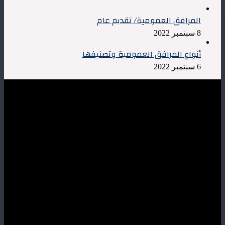
المرافق العمومية/ تقديم عام
8 سبتمبر 2022
أنواع المرافق العمومية وتصنيفها
6 سبتمبر 2022