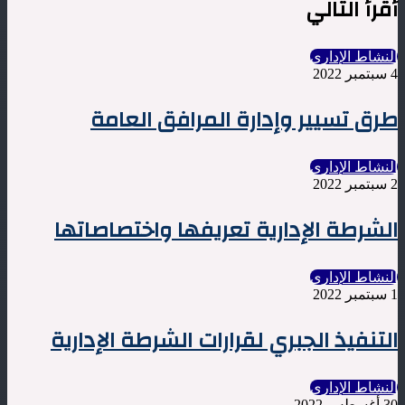
أقرأ التالي
النشاط الإداري
4 سبتمبر 2022
طرق تسيير وإدارة المرافق العامة
النشاط الإداري
2 سبتمبر 2022
الشرطة الإدارية تعريفها واختصاصاتها
النشاط الإداري
1 سبتمبر 2022
التنفيذ الجبري لقرارات الشرطة الإدارية
النشاط الإداري
30 أغسطس 2022