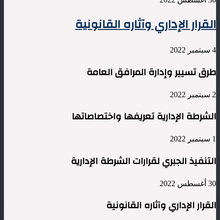
القرار الإداري وآثاره القانونية
4 سبتمبر 2022
طرق تسيير وإدارة المرافق العامة
2 سبتمبر 2022
الشرطة الإدارية تعريفها واختصاصاتها
1 سبتمبر 2022
التنفيذ الجبري لقرارات الشرطة الإدارية
30 أغسطس 2022
القرار الإداري وآثاره القانونية