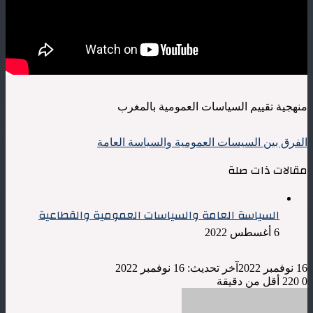
منهجية تقييم السياسات العمومية بالمغرب
الفرق بين السيسات العمومية والسياسة العامة
مقالات ذات صلة
السياسة العامة والسياسات العمومية والقطاعية
6 أغسطس 2022
16 نوفمبر 2022
آخر تحديث: 16 نوفمبر 2022
0
220
أقل من دقيقة