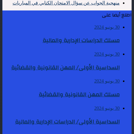
منهجية الجواب عن سؤال الامتحان الكتابي في المباريات
اطلع أيضا على
30 يونيو 2024
مسلك الدراسات الإدارية والمالية
30 يونيو 2024
السداسية الأولى/ المهن القانونية والقضائية
30 يونيو 2024
مسلك المهن القانونية والقضائية
30 يونيو 2024
السداسية الأولى/ الدراسات الإدارية والمالية