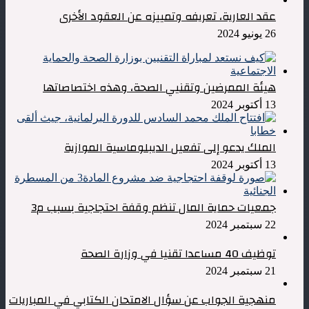
عقد العارية، تعريفه وتمييزه عن العقود الأخرى
26 يونيو 2024
هيئة الممرضين وتقنيي الصحة، وهذه اختصاصاتها
13 أكتوبر 2024
الملك يدعو إلى تفعيل الديبلوماسية الموازية
13 أكتوبر 2024
جمعيات حماية المال تنظم وقفة احتجاجية بسبب م3
22 سبتمبر 2024
توظيف 40 مساعدا تقنيا في وزارة الصحة
21 سبتمبر 2024
منهجية الجواب عن سؤال الامتحان الكتابي في المباريات