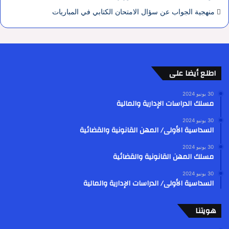
منهجية الجواب عن سؤال الامتحان الكتابي في المباريات
اطلع أيضا على
30 يونيو 2024
مسلك الدراسات الإدارية والمالية
30 يونيو 2024
السداسية الأولى/ المهن القانونية والقضائية
30 يونيو 2024
مسلك المهن القانونية والقضائية
30 يونيو 2024
السداسية الأولى/ الدراسات الإدارية والمالية
هويتنا