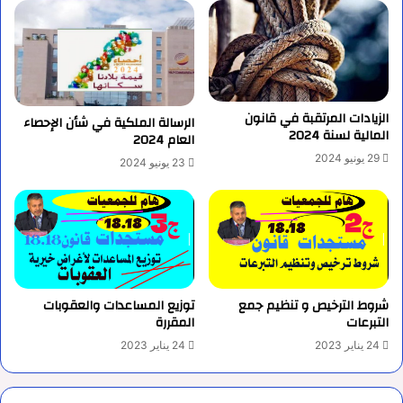
الزيادات المرتقبة في قانون
الرسالة الملكية في شأن الإحصاء
المالية لسنة 2024
العام 2024
29 يونيو 2024
23 يونيو 2024
شروط الترخيص و تنظيم جمع
توزيع المساعدات والعقوبات
التبرعات
المقررة
24 يناير 2023
24 يناير 2023