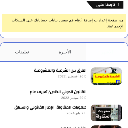
تابعنا على
من صفحة إعدادات إضافة أرقام قم بتعيين بيانات حساباتك على الشبكات
الإجتماعية.
الأشهر
الأخيرة
تعليقات
الفرق بين الشرعية والمشروعية
26 أغسطس 2022
القانون الدولي الخاص/ تعريف عام
29 سبتمبر 2022
صعوبات المقاولة، الإطار القانوني والسياق
2 مايو 2024