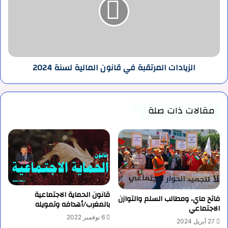
قانون
المالية
لسنة
2024
الزيادات المرتقبة في قانون المالية لسنة 2024
مقالات ذات صلة
قانون الحماية الاجتماعية
فاتح ماي، ومطالب السلم والتوازن
بالمغرب/أهدافه وتمويله
الاجتماعي
6 نوفمبر 2022
27 أبريل 2024