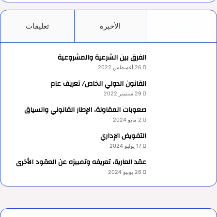
الأشهر
الأخيرة
تعليقات
الفرق بين الشرعية والمشروعية
26 أغسطس 2022
القانون الدولي الخاص/ تعريف عام
29 سبتمبر 2022
صعوبات المقاولة، الإطار القانوني والسياق
2 مايو 2024
التفويض الإداري
17 يوليو 2024
عقد العارية، تعريفه وتمييزه عن العقود الأخرى
26 يونيو 2024