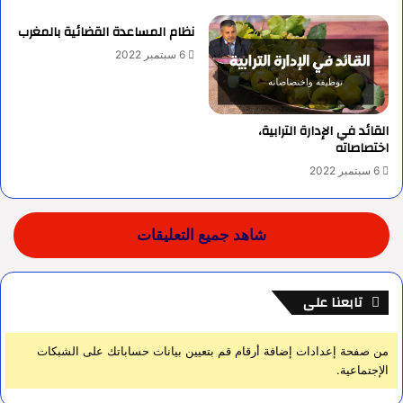
نظام المساعدة القضائية بالمغرب
6 سبتمبر 2022
القائد في الإدارة الترابية،
اختصاصاته
6 سبتمبر 2022
شاهد جميع التعليقات
تابعنا على
من صفحة إعدادات إضافة أرقام قم بتعيين بيانات حساباتك على الشبكات
الإجتماعية.