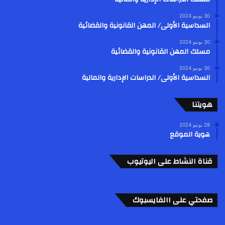
30 يونيو 2024
السداسية الأولى/ المهن القانونية والقضائية
30 يونيو 2024
مسلك المهن القانونية والقضائية
30 يونيو 2024
السداسية الأولى/ الدراسات الإدارية والمالية
هويتنا
28 يونيو 2024
هوية الموقع
قناة النشاط على اليوتيوب
صفحتي على االفايسبوك