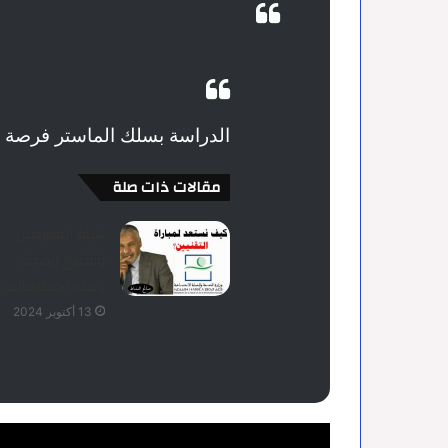
الدراسة بسلك الماستر فرصة ذ
مقالات ذات صلة
هيئة الممرضين
وتقنيي الصحة،
وهذه اختصاصاتها
13 أكتوبر 2024