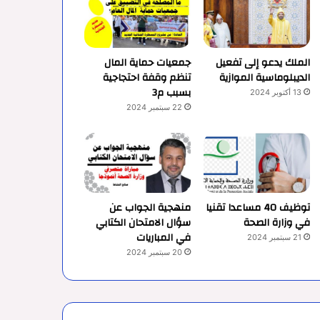
الملك يدعو إلى تفعيل
جمعيات حماية المال
الديبلوماسية الموازية
تنظم وقفة احتجاجية
بسبب م3
13 أكتوبر 2024
22 سبتمبر 2024
توظيف 40 مساعدا تقنيا
منهجية الجواب عن
في وزارة الصحة
سؤال الامتحان الكتابي
في المباريات
21 سبتمبر 2024
20 سبتمبر 2024