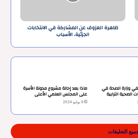
ي المباريات
الانتخابات
الجزئية،
الأسباب
ظاهرة العزوف عن المشاركة في الانتخابات
الجزئية، الأسباب
جزئية، الأسباب
 وزارة الصحة في
ماذا بعد إحالة مشروع مدونة الأسرة
 الصحية الترابية
على المجلس العلمي الأعلى
9 يوليو 2024
يع التعليقات