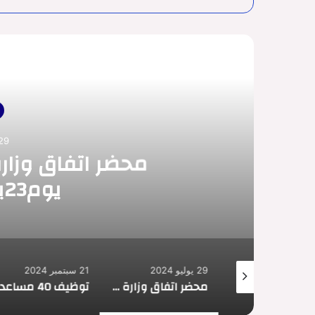
أق
29 يوليو 2024
محضر اتفاق وزارة
يوم23يوليوز2024
29 يوليو 2024
21 سبتمبر 2024
دفتر الضوابط البيداغوجية للماستر2024
محضر اتفاق وزارة الصحة مع النقابات يوم23يوليوز2024