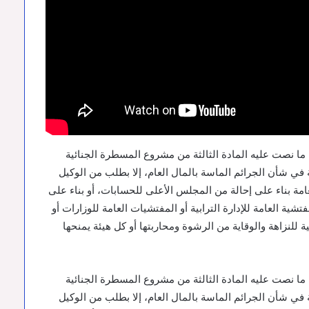
 ما نصت عليه المادة الثالثة من مشروع المسطرة الجنائية
ة في شأن الجرائم الماسة بالمال العام، إلا بطلب من الوكيل
امة بناء على إحالة من المجلس الأعلى للحسابات، أو بناء على
ية العامة للإدارة الترابية أو المفتشيات العامة للوزارات أو
ية للنزاهة والوقاية من الرشوة ومحاربتها أو كل هيئة يمنحها
 ما نصت عليه المادة الثالثة من مشروع المسطرة الجنائية
ة في شأن الجرائم الماسة بالمال العام، إلا بطلب من الوكيل