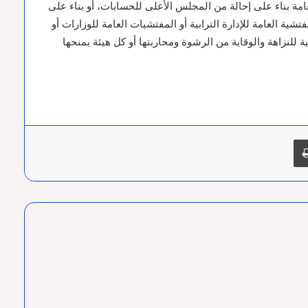
امة بناء على إحالة من المجلس الأعلى للحسابات، أو بناء على
ية العامة للإدارة الترابية أو المفتشيات العامة للوزارات أو
ية للنزاهة والوقاية من الرشوة ومحاربتها أو كل هيئة يمنحها
د
طباعة