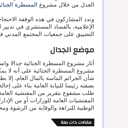
العدل من خلال مشروع
المسطرة الجنائ
وندد المشاركون في هذه الوقفة الاحتجاج
الإعلامية، بالفساد المستشري في تدبير 
التضييق على جمعيات المجتمع المدني ف
موضع الجدال
أثار مشروع المسطرة الجنائية جدالا واسع
مشروع المسطرة الجنائية على أنه لا يمك
شأن الجرائم الماسة بالمال العام، إلا 
بصفته رئيسا للنيابة العامة بناء على إحا
طلب مشفوع بتقرير من المفتشية العامة للم
المفتشيات العامة للوزارات أو من الإدارات
الوطنية للنزاهة والوقاية من الرشوة ومحا
مقالات ذات صلة