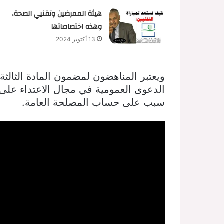
هيئة الممرضين وتقنيي الصحة،
وهذه اختصاصاتها
13 أكتوبر 2024
ويعتبر المناهضون لمضمون المادة الثالث
الدعوى العمومية في مجال الاعتداء على ا
سبب على حساب المصلحة العامة.