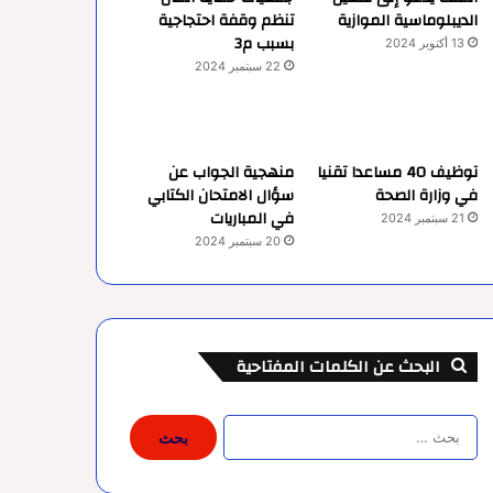
الديبلوماسية الموازية
تنظم وقفة احتجاجية
بسبب م3
13 أكتوبر 2024
22 سبتمبر 2024
توظيف 40 مساعدا تقنيا
منهجية الجواب عن
في وزارة الصحة
سؤال الامتحان الكتابي
في المباريات
21 سبتمبر 2024
20 سبتمبر 2024
البحث عن الكلمات المفتاحية
البحث
عن: