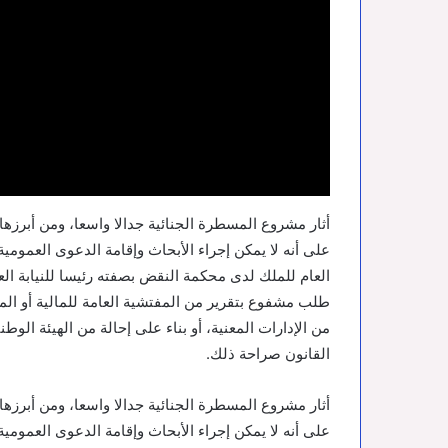
أثار مشروع المسطرة الجنائية جدالا واسعا، ومن أبرزها
على أنه لا يمكن إجراء الأبحاث وإقامة الدعوى العمومي
العام للملك لدى محكمة النقض بصفته رئيسا للنيابة الع
طلب مشفوع بتقرير من المفتشية العامة للمالية أو المفتش
من الإدارات المعنية، أو بناء على إحالة من الهيئة الوطن
القانون صراحة ذلك.
أثار مشروع المسطرة الجنائية جدالا واسعا، ومن أبرزها
على أنه لا يمكن إجراء الأبحاث وإقامة الدعوى العمومي