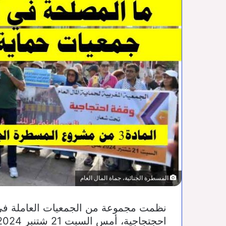
المسطرة الجنائية، جماة المال العام
نظمت مجموعة من الجمعيات العاملة في 