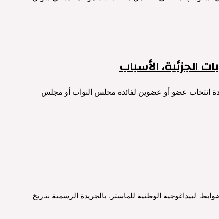
ت الجزئية، الأسباب
ادة انتخاب عضو أو عضوين لفائدة مجلس النواب أو مجلس
ابط البيداغوجية الوطنية للماستر، بالجريدة الرسمية بتاريخ