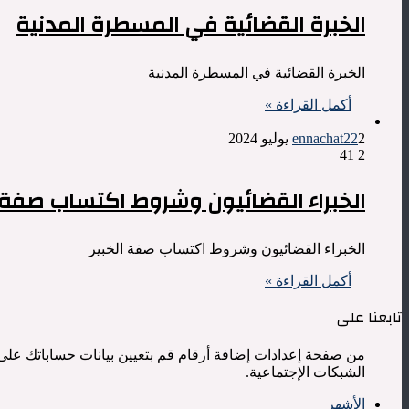
الخبرة القضائية في المسطرة المدنية
الخبرة القضائية في المسطرة المدنية
أكمل القراءة »
2 يوليو 2024
ennachat22
41
2
الخبراء القضائيون وشروط اكتساب صفة ا
الخبراء القضائيون وشروط اكتساب صفة الخبير
أكمل القراءة »
تابعنا على
من صفحة إعدادات إضافة أرقام قم بتعيين بيانات حساباتك على
الشبكات الإجتماعية.
الأشهر