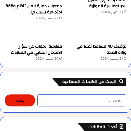
الديبلوماسية الموازية
جمعيات حماية المال تنظم وقفة
احتجاجية بسبب م3
13 أكتوبر 2024
22 سبتمبر 2024
توظيف 40 مساعدا تقنيا في
منهجية الجواب عن سؤال
وزارة الصحة
الامتحان الكتابي في المباريات
21 سبتمبر 2024
20 سبتمبر 2024
البحث عن الكلمات المفتاحية
البحث
عن:
أحدث المقالات