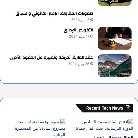
صعوبات المقاولة، الإطار القانوني والسياق
2 مايو 2024
التفويض الإداري
17 يوليو 2024
عقد العارية، تعريفه وتمييزه عن العقود الأخرى
26 يونيو 2024
Recent Tech News
الملك يدعو إلى تفعيل