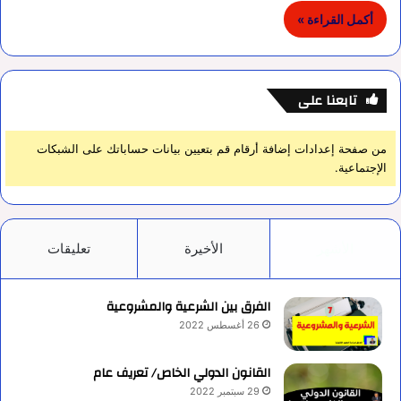
أكمل القراءة »
تابعنا على
من صفحة إعدادات إضافة أرقام قم بتعيين بيانات حساباتك على الشبكات
الإجتماعية.
الأشهر
الأخيرة
تعليقات
الفرق بين الشرعية والمشروعية
26 أغسطس 2022
القانون الدولي الخاص/ تعريف عام
29 سبتمبر 2022