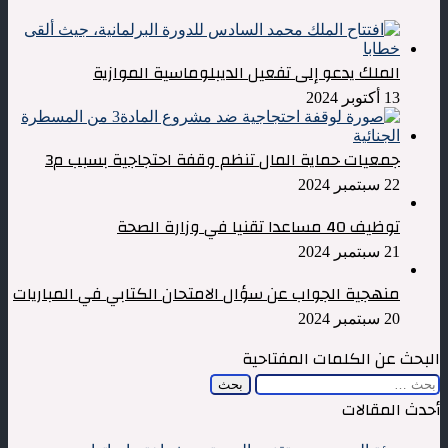
الملك يدعو إلى تفعيل الديبلوماسية الموازية
13 أكتوبر 2024
جمعيات حماية المال تنظم وقفة احتجاجية بسبب م3
22 سبتمبر 2024
توظيف 40 مساعدا تقنيا في وزارة الصحة
21 سبتمبر 2024
منهجية الجواب عن سؤال الامتحان الكتابي في المباريات
20 سبتمبر 2024
البحث عن الكلمات المفتاحية
البحث
عن:
أحدث المقالات