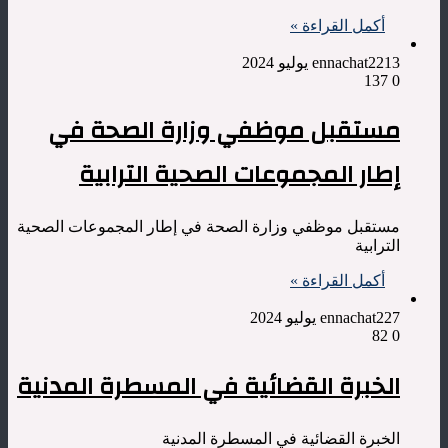
أكمل القراءة »
13 يوليو 2024
ennachat22
137
0
مستقبل موظفي وزارة الصحة في
إطار المجموعات الصحية الترابية
مستقبل موظفي وزارة الصحة في إطار المجموعات الصحية
الترابية
أكمل القراءة »
7 يوليو 2024
ennachat22
82
0
الخبرة القضائية في المسطرة المدنية
الخبرة القضائية في المسطرة المدنية