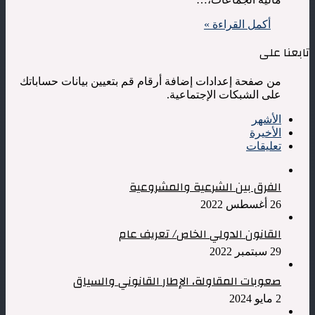
أكمل القراءة »
تابعنا على
من صفحة إعدادات إضافة أرقام قم بتعيين بيانات حساباتك
على الشبكات الإجتماعية.
الأشهر
الأخيرة
تعليقات
الفرق بين الشرعية والمشروعية
26 أغسطس 2022
القانون الدولي الخاص/ تعريف عام
29 سبتمبر 2022
صعوبات المقاولة، الإطار القانوني والسياق
2 مايو 2024