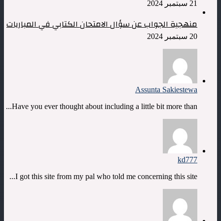
21 سبتمبر 2024
منهجية الجواب عن سؤال الامتحان الكتابي في المباريات
20 سبتمبر 2024
Assunta Sakiestewa
Have you ever thought about including a little bit more than...
kd777
I got this site from my pal who told me concerning this site...