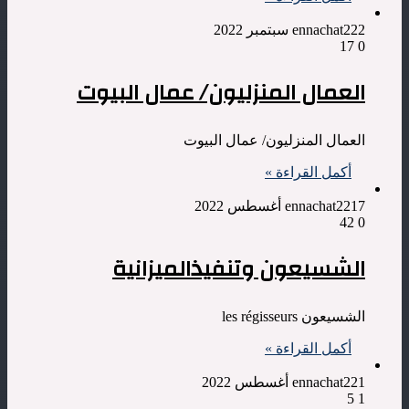
2 سبتمبر 2022
ennachat22
17
0
العمال المنزليون/ عمال البيوت
العمال المنزليون/ عمال البيوت
أكمل القراءة »
17 أغسطس 2022
ennachat22
42
0
الشسيعون وتنفيذالميزانية
الشسيعون les régisseurs
أكمل القراءة »
1 أغسطس 2022
ennachat22
5
1