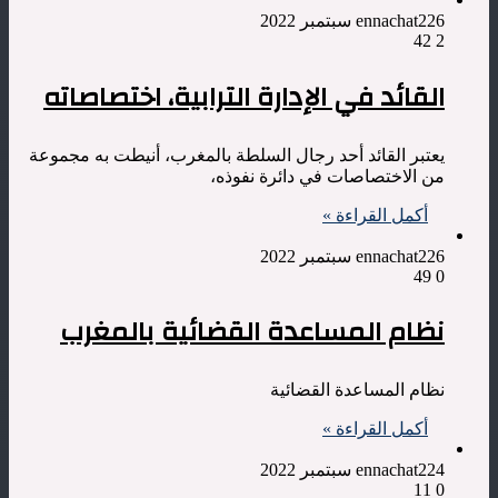
6 سبتمبر 2022
ennachat22
42
2
القائد في الإدارة الترابية، اختصاصاته
يعتبر القائد أحد رجال السلطة بالمغرب، أنيطت به مجموعة
من الاختصاصات في دائرة نفوذه،
أكمل القراءة »
6 سبتمبر 2022
ennachat22
49
0
نظام المساعدة القضائية بالمغرب
نظام المساعدة القضائية
أكمل القراءة »
4 سبتمبر 2022
ennachat22
11
0