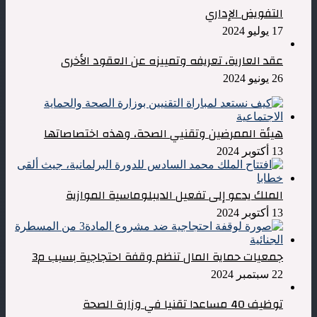
التفويض الإداري
17 يوليو 2024
عقد العارية، تعريفه وتمييزه عن العقود الأخرى
26 يونيو 2024
هيئة الممرضين وتقنيي الصحة، وهذه اختصاصاتها
13 أكتوبر 2024
الملك يدعو إلى تفعيل الديبلوماسية الموازية
13 أكتوبر 2024
جمعيات حماية المال تنظم وقفة احتجاجية بسبب م3
22 سبتمبر 2024
توظيف 40 مساعدا تقنيا في وزارة الصحة