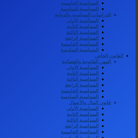
السداسية الخامسة
السداسية السادسة
الدراسات السياسية والدولية
السداسية الأولى
السداسية الثانية
السداسية الثالثة
السداسية الرابعة
السداسية الخامسة
السداسية السادسة
القانون الخاص
المهن القانونية والقضائية
السداسية الأولى
السداسية الثانية
السداسية الثالثة
السداسية الرابعة
السداسية الخامسة
السداسية السادسة
قانون المال والأعمال
السداسية الأولى
السداسية الثانية
السداسية الثالثة
السداسية الرابعة
السداسية الخامسة
السداسية السادسة