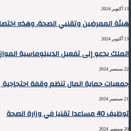
13 أكتوبر 2024
هيئة الممرضين وتقنيي الصحة، وهذه اختصا
13 أكتوبر 2024
الملك يدعو إلى تفعيل الديبلوماسية المواز
22 سبتمبر 2024
جمعيات حماية المال تنظم وقفة احتجاجية 
21 سبتمبر 2024
توظيف 40 مساعدا تقنيا في وزارة الصحة
20 سبتمبر 2024