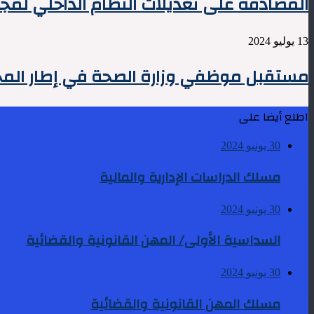
المصادقة على تعديلات النظام الداخلي لمج
13 يوليو 2024
مستقبل موظفي وزارة الصحة في إطار المجم
اطلع أيضا على
30 يونيو 2024
مسلك الدراسات الإدارية والمالية
30 يونيو 2024
السداسية الأولى/ المهن القانونية والقضائية
30 يونيو 2024
مسلك المهن القانونية والقضائية