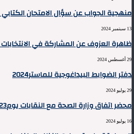
منهجية الجواب عن سؤال الامتحان الكتابي ف
13 سبتمبر 2024
ظاهرة العزوف عن المشاركة في الانتخابات ال
29 أغسطس 2024
دفتر الضوابط البيداغوجية للماستر2024
29 يوليو 2024
محضر اتفاق وزارة الصحة مع النقابات يوم23يوليوز2024
16 يوليو 2024