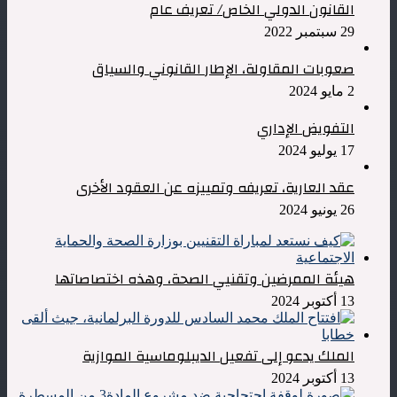
القانون الدولي الخاص/ تعريف عام
29 سبتمبر 2022
صعوبات المقاولة، الإطار القانوني والسياق
2 مايو 2024
التفويض الإداري
17 يوليو 2024
عقد العارية، تعريفه وتمييزه عن العقود الأخرى
26 يونيو 2024
هيئة الممرضين وتقنيي الصحة، وهذه اختصاصاتها
13 أكتوبر 2024
الملك يدعو إلى تفعيل الديبلوماسية الموازية
13 أكتوبر 2024