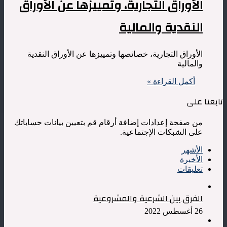
الأوراق التجارية، وتمييزها عن الأوراق
النقدية والمالية
الأوراق التجارية، خصائصها وتمييزها عن الأوراق النقدية
والمالية
أكمل القراءة »
تابعنا على
من صفحة إعدادات إضافة أرقام قم بتعيين بيانات حساباتك
على الشبكات الإجتماعية.
الأشهر
الأخيرة
تعليقات
الفرق بين الشرعية والمشروعية
26 أغسطس 2022