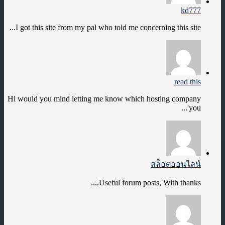
kd777
I got this site from my pal who told me concerning this site...
read this
Hi would you mind letting me know which hosting company
you'...
สล็อตออนไลน์
Useful forum posts, With thanks....