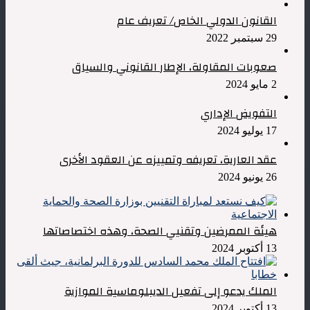
القانون الدولي الخاص/ تعريف عام
29 سبتمبر 2022
صعوبات المقاولة، الإطار القانوني والسياق
2 مايو 2024
التفويض الإداري
17 يوليو 2024
عقد العارية، تعريفه وتمييزه عن العقود الأخرى
26 يونيو 2024
هيئة الممرضين وتقنيي الصحة، وهذه اختصاصاتها
13 أكتوبر 2024
الملك يدعو إلى تفعيل الديبلوماسية الموازية
13 أكتوبر 2024