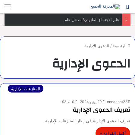
بحث عن
الق
علم الاجتماع القانوني/ مدخل عام
الرئيسية
/
الدعوى الإدارية
الدعوى الإدارية
المنازعات الإدارية
ennachat22
29 يونيو 2024
0
93
تعريف الدعوى الإدارية
تعرف الدعوى الإدارية في إطار المنازعات الإدارية
أكمل القراءة »