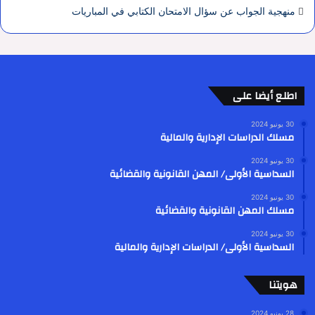
منهجية الجواب عن سؤال الامتحان الكتابي في المباريات
اطلع أيضا على
30 يونيو 2024
مسلك الدراسات الإدارية والمالية
30 يونيو 2024
السداسية الأولى/ المهن القانونية والقضائية
30 يونيو 2024
مسلك المهن القانونية والقضائية
30 يونيو 2024
السداسية الأولى/ الدراسات الإدارية والمالية
هويتنا
28 يونيو 2024