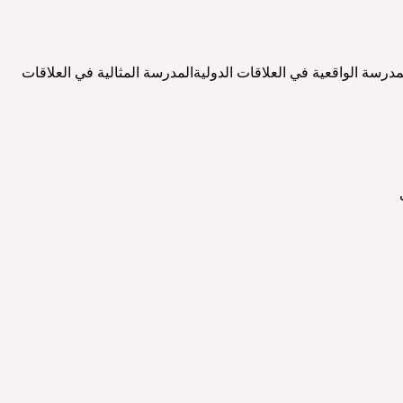
مدرسة الواقعية في العلاقات الدوليةالمدرسة المثالية في العلاقات