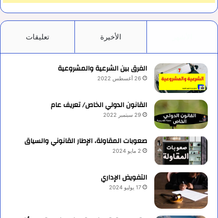
الأشهر
الأخيرة
تعليقات
الفرق بين الشرعية والمشروعية
26 أغسطس 2022
القانون الدولي الخاص/ تعريف عام
29 سبتمبر 2022
صعوبات المقاولة، الإطار القانوني والسياق
2 مايو 2024
التفويض الإداري
17 يوليو 2024