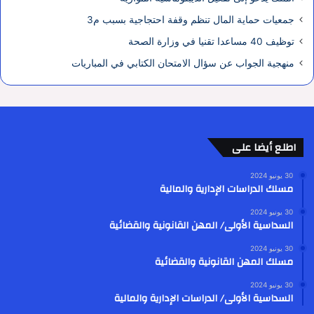
جمعيات حماية المال تنظم وقفة احتجاجية بسبب م3
توظيف 40 مساعدا تقنيا في وزارة الصحة
منهجية الجواب عن سؤال الامتحان الكتابي في المباريات
اطلع أيضا على
30 يونيو 2024
مسلك الدراسات الإدارية والمالية
30 يونيو 2024
السداسية الأولى/ المهن القانونية والقضائية
30 يونيو 2024
مسلك المهن القانونية والقضائية
30 يونيو 2024
السداسية الأولى/ الدراسات الإدارية والمالية