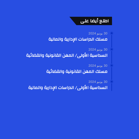
اطلع أيضا على
30 يونيو 2024
مسلك الدراسات الإدارية والمالية
30 يونيو 2024
السداسية الأولى/ المهن القانونية والقضائية
30 يونيو 2024
مسلك المهن القانونية والقضائية
30 يونيو 2024
السداسية الأولى/ الدراسات الإدارية والمالية