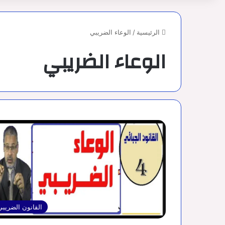
الرئيسية
/
الوعاء الضريبي
الوعاء الضريبي
القانون الضريبي