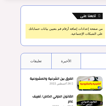
تابعنا على
من صفحة إعدادات إضافة أرقام قم بتعيين بيانات حساباتك
على الشبكات الإجتماعية.
الأشهر
الأخيرة
تعليقات
الفرق بين الشرعية والمشروعية
26 أغسطس 2022
القانون الدولي الخاص/ تعريف
عام