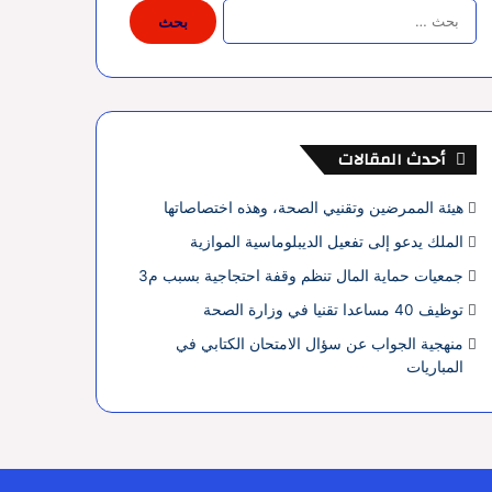
البحث
عن:
أحدث المقالات
هيئة الممرضين وتقنيي الصحة، وهذه اختصاصاتها
الملك يدعو إلى تفعيل الديبلوماسية الموازية
جمعيات حماية المال تنظم وقفة احتجاجية بسبب م3
توظيف 40 مساعدا تقنيا في وزارة الصحة
منهجية الجواب عن سؤال الامتحان الكتابي في
المباريات