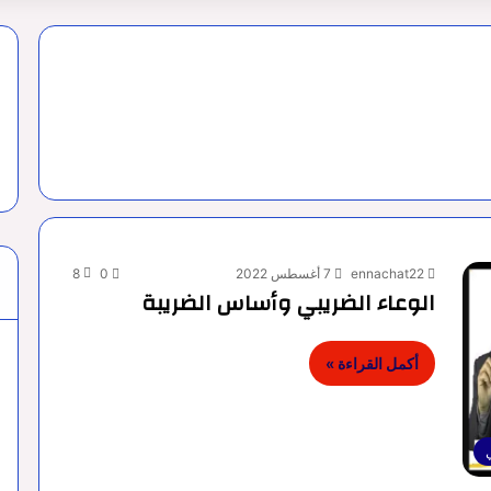
ennachat22
7 أغسطس 2022
0
8
الوعاء الضريبي وأساس الضريبة
أكمل القراءة »