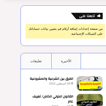
تابعنا على
من صفحة إعدادات إضافة أرقام قم بتعيين بيانات حساباتك
على الشبكات الإجتماعية.
الأشهر
الأخيرة
تعليقات
الفرق بين الشرعية والمشروعية
26 أغسطس 2022
القانون الدولي الخاص/ تعريف
عام