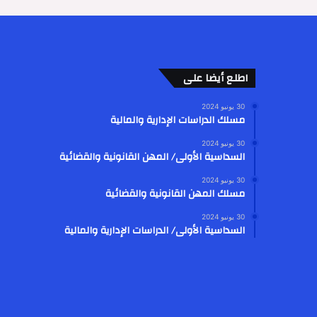
اطلع أيضا على
30 يونيو 2024
مسلك الدراسات الإدارية والمالية
30 يونيو 2024
السداسية الأولى/ المهن القانونية والقضائية
30 يونيو 2024
مسلك المهن القانونية والقضائية
30 يونيو 2024
السداسية الأولى/ الدراسات الإدارية والمالية