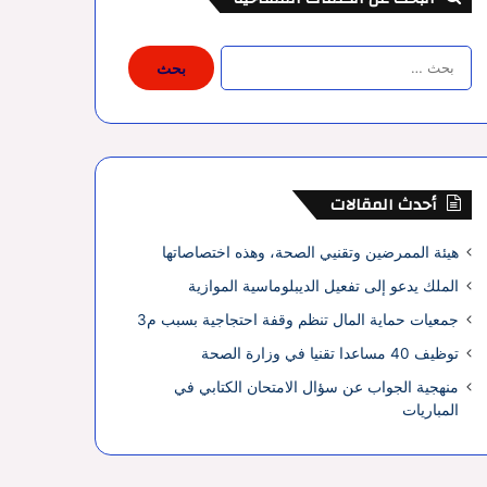
البحث
عن:
أحدث المقالات
هيئة الممرضين وتقنيي الصحة، وهذه اختصاصاتها
الملك يدعو إلى تفعيل الديبلوماسية الموازية
جمعيات حماية المال تنظم وقفة احتجاجية بسبب م3
توظيف 40 مساعدا تقنيا في وزارة الصحة
منهجية الجواب عن سؤال الامتحان الكتابي في
المباريات