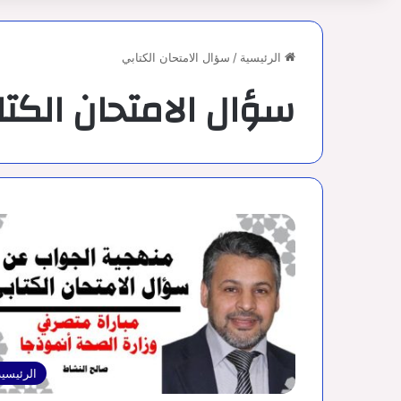
الرئيسية
/
سؤال الامتحان الكتابي
سؤال الامتحان الكتا
الرئيسية