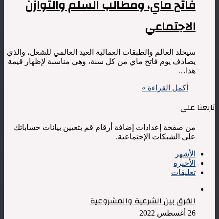
فاتح ماي، ومطالب السلم والتوازن
الاجتماعي
سيخلد العالم والطبقات العمالية العيد العالمي للشغل، والذي
يصادف يوم فاتح ماي من كل سنة، وهي مناسبة لإظهار قيمة
هذا…
أكمل القراءة »
تابعنا على
من صفحة إعدادات إضافة أرقام قم بتعيين بيانات حساباتك
على الشبكات الإجتماعية.
الأشهر
الأخيرة
تعليقات
الفرق بين الشرعية والمشروعية
26 أغسطس 2022