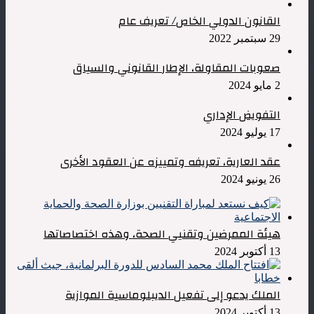
القانون الدولي الخاص/ تعريف عام
29 سبتمبر 2022
صعوبات المقاولة، الإطار القانوني والسياق
2 مايو 2024
التفويض الإداري
17 يوليو 2024
عقد العارية، تعريفه وتمييزه عن العقود الأخرى
26 يونيو 2024
هيئة الممرضين وتقنيي الصحة، وهذه اختصاصاتها
13 أكتوبر 2024
الملك يدعو إلى تفعيل الديبلوماسية الموازية
13 أكتوبر 2024